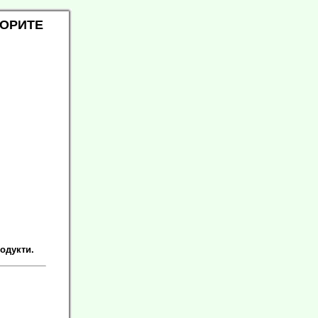
ГОРИТЕ
одукти.